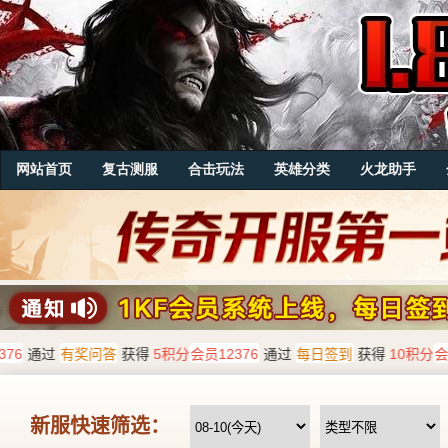
网站首页
复古测服
合击玩法
英雄分类
火龙助手