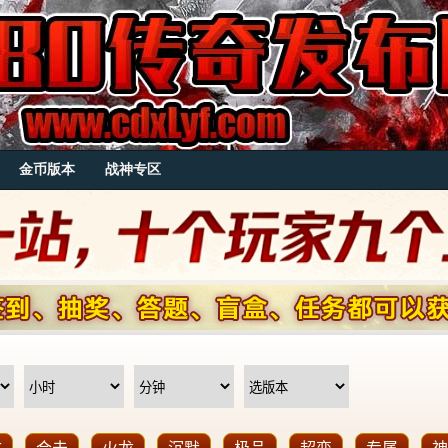
金币版本
战神专区