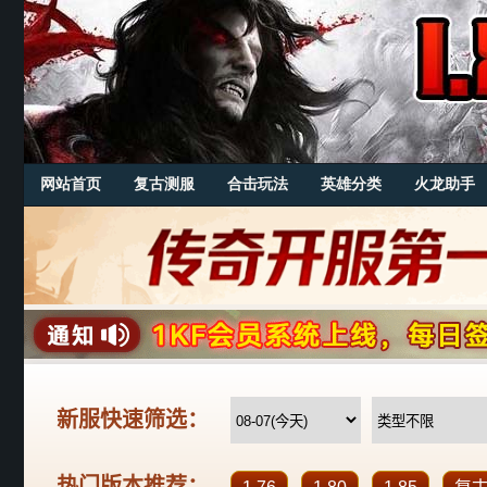
网站首页
复古测服
合击玩法
英雄分类
火龙助手