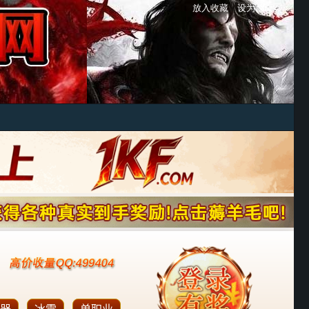
放入收藏
设为首页