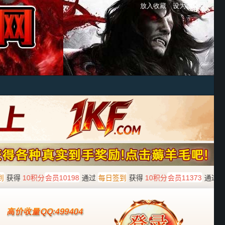
放入收藏
设为首页