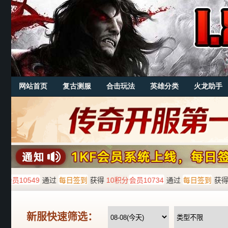
网站首页
复古测服
合击玩法
英雄分类
火龙助手