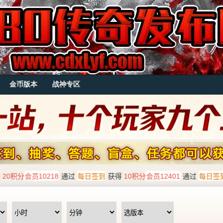
金币版本
战神专区