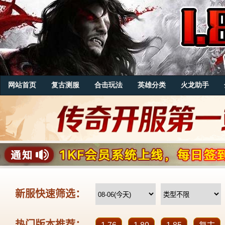
网站首页
复古测服
合击玩法
英雄分类
火龙助手