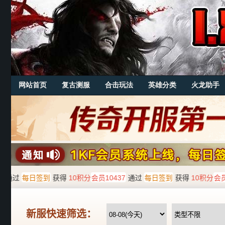
网站首页
复古测服
合击玩法
英雄分类
火龙助手