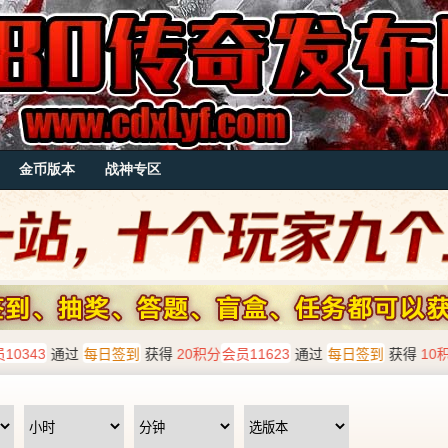
金币版本
战神专区