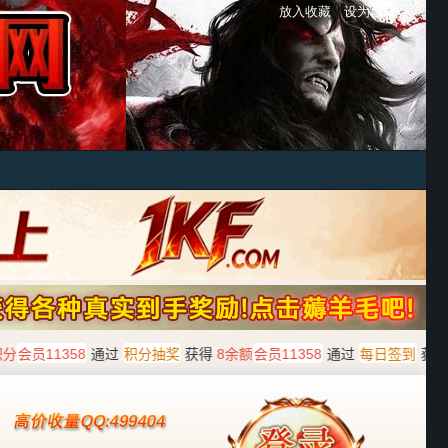
放入收藏
设为首页