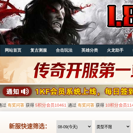
网站首页
复古测服
合击玩法
英雄分类
火龙助手