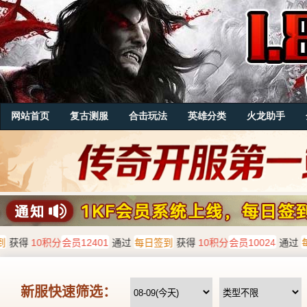
网站首页
复古测服
合击玩法
英雄分类
火龙助手