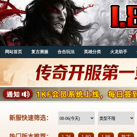
网站首页
复古测服
合击玩法
英雄分类
火龙助手