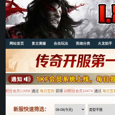
网站首页
复古测服
合击玩法
英雄分类
火龙助手