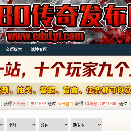
金币版本
战神专区