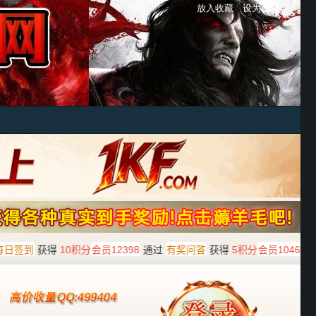
放入收藏
设为首页