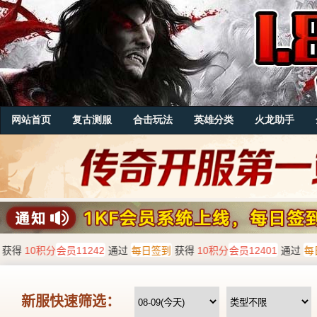
网站首页
复古测服
合击玩法
英雄分类
火龙助手