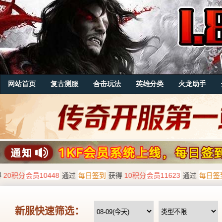
网站首页
复古测服
合击玩法
英雄分类
火龙助手