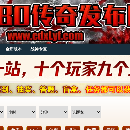
金币版本
战神专区