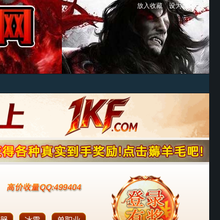
放入收藏
设为首页