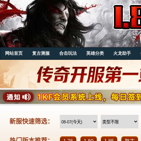
网站首页
复古测服
合击玩法
英雄分类
火龙助手