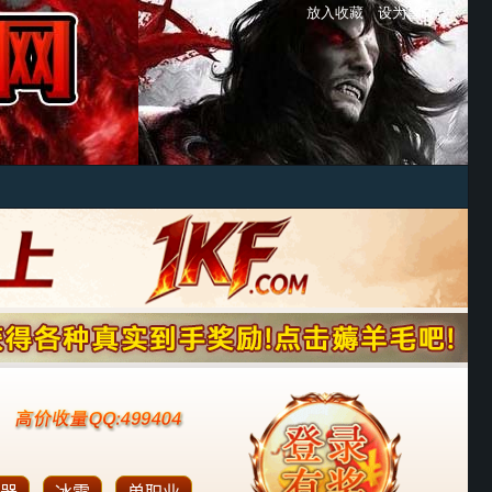
放入收藏
设为首页