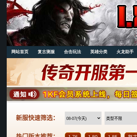
网站首页
复古测服
合击玩法
英雄分类
火龙助手