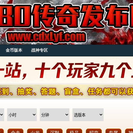
金币版本
战神专区